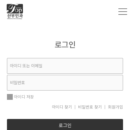
로그인
아이디 저장
아이디 찾기
비밀번호 찾기
회원가입
로그인